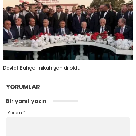
Devlet Bahçeli nikah şahidi oldu
YORUMLAR
Bir yanıt yazın
Yorum
*