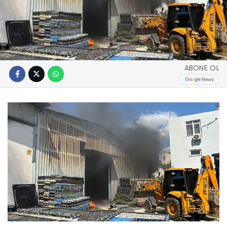
ABONE OL