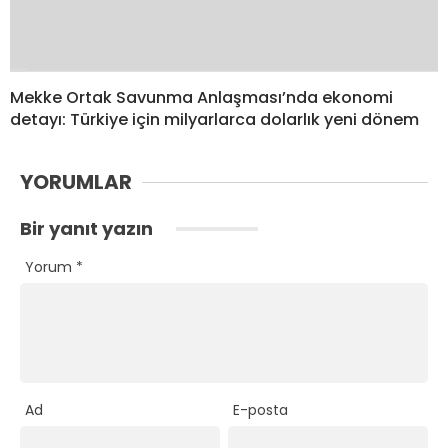
Mekke Ortak Savunma Anlaşması’nda ekonomi
detayı: Türkiye için milyarlarca dolarlık yeni dönem
YORUMLAR
Bir yanıt yazın
Yorum
*
Ad
E-posta