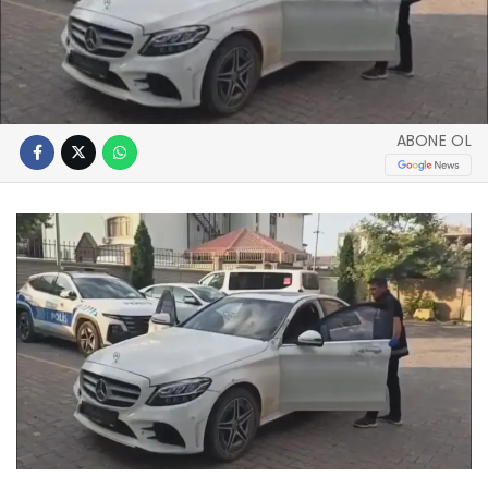
ABONE OL