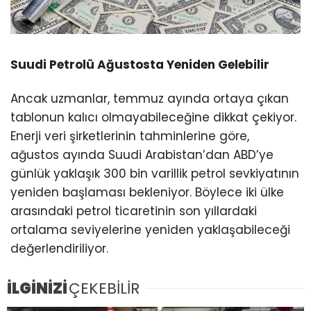
Suudi Petrolü Ağustosta Yeniden Gelebilir
Ancak uzmanlar, temmuz ayında ortaya çıkan
tablonun kalıcı olmayabileceğine dikkat çekiyor.
Enerji veri şirketlerinin tahminlerine göre,
ağustos ayında Suudi Arabistan’dan ABD’ye
günlük yaklaşık 300 bin varillik petrol sevkiyatının
yeniden başlaması bekleniyor. Böylece iki ülke
arasındaki petrol ticaretinin son yıllardaki
ortalama seviyelerine yeniden yaklaşabileceği
değerlendiriliyor.
İLGİNİZİ
ÇEKEBİLİR