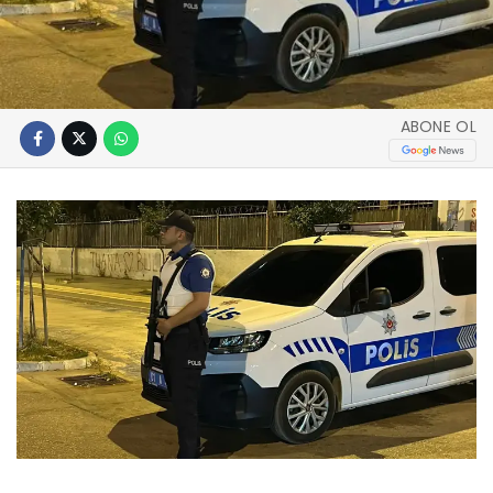
ABONE OL