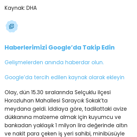
Kaynak:
DHA
Haberlerimizi Google’da Takip Edin
Gelişmelerden anında haberdar olun.
Google’da tercih edilen kaynak olarak ekleyin
Olay, dün 15.30 sıralarında Selçuklu ilçesi
Horozluhan Mahallesi Saraycık Sokak’ta
meydana geldi. İddiaya göre, tadilattaki avize
dükkanına malzeme almak için kuyumcu ve
bankadan yaklaşık 1 milyon lira değerinde altın
ve nakit para çeken iş yeri sahibi, minibüsüyle