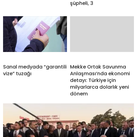
şüpheli, 3
Sanal medyada “garantili
Mekke Ortak Savunma
vize” tuzağı
Anlaşması’nda ekonomi
detayı: Türkiye için
milyarlarca dolarlık yeni
dönem