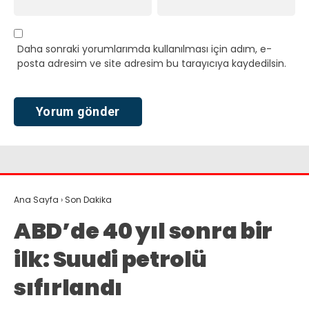
Daha sonraki yorumlarımda kullanılması için adım, e-
posta adresim ve site adresim bu tarayıcıya kaydedilsin.
Ana Sayfa
›
Son Dakika
ABD’de 40 yıl sonra bir
ilk: Suudi petrolü
sıfırlandı