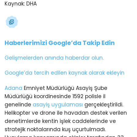
Kaynak:
DHA
Haberlerimizi Google’da Takip Edin
Gelişmelerden anında haberdar olun.
Google’da tercih edilen kaynak olarak ekleyin
Adana
Emniyet Müdürlüğü Asayiş Şube
Müdürlüğü koordinesinde 1592 polisle il
genelinde
asayiş uygulaması
gerçekleştirildi.
Helikopter ve drone ile havadan destek verilen
denetimlerde kentin işlek caddelerinde ve
stratejik noktalarında kuş uçurtulmadı.