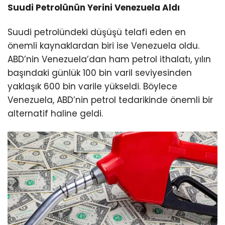
Suudi Petrolünün Yerini Venezuela Aldı
Suudi petrolündeki düşüşü telafi eden en
önemli kaynaklardan biri ise Venezuela oldu.
ABD’nin Venezuela’dan ham petrol ithalatı, yılın
başındaki günlük 100 bin varil seviyesinden
yaklaşık 600 bin varile yükseldi. Böylece
Venezuela, ABD’nin petrol tedarikinde önemli bir
alternatif haline geldi.