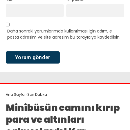
Daha sonraki yorumlarımda kullanılması için adım, e-
posta adresim ve site adresim bu tarayıcıya kaydedilsin.
Ana Sayfa
›
Son Dakika
Minibüsün camını kırıp
para ve altınları