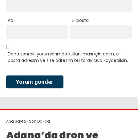
Ad
E-posta
Daha sonraki yorumlarımda kullanılması için adım, e-
posta adresim ve site adresim bu tarayıcıya kaydedilsin.
Ana Sayfa
›
Son Dakika
Adana’da dron ve