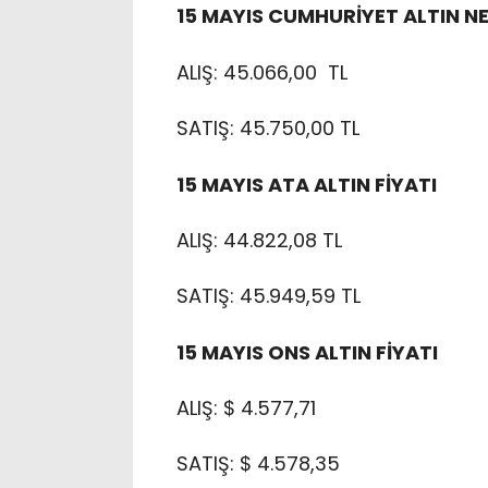
15 MAYIS CUMHURİYET ALTIN N
ALIŞ: 45.066,00 TL
SATIŞ: 45.750,00 TL
15 MAYIS ATA ALTIN FİYATI
ALIŞ: 44.822,08 TL
SATIŞ: 45.949,59 TL
15 MAYIS ONS ALTIN FİYATI
ALIŞ: $ 4.577,71
SATIŞ: $ 4.578,35