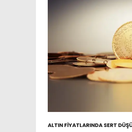
ALTIN FİYATLARINDA SERT DÜŞ