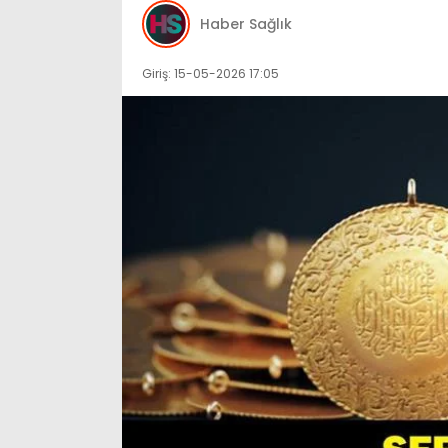
Haber Sağlık
Giriş: 15-05-2026 17:05