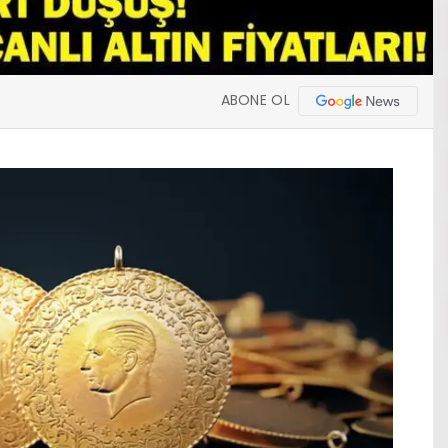
ABONE OL