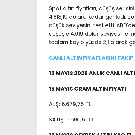
Spot altın fiyatları, düşüş seri
4.613,19 dolara kadar geriledi. 
düşük seviyesini test etti. ABD’de
düşüşle 4.619 dolar seviyesine in
toplam kayıp yüzde 2,1 olarak ge
CANLI ALTIN FİYATLARINI TAKİP
15 MAYIS 2026 ANLIK CANLI ALT
15 MAYIS GRAM ALTIN FİYATI
ALIŞ: 6.679,75 TL
SATIŞ: 6.680,51 TL