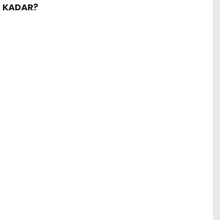
E KADAR?