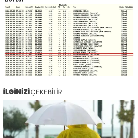
İLGİNİZİ
ÇEKEBİLİR