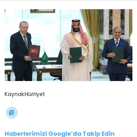
Kaynak:
Hürriyet
Haberlerimizi Google’da Takip Edin