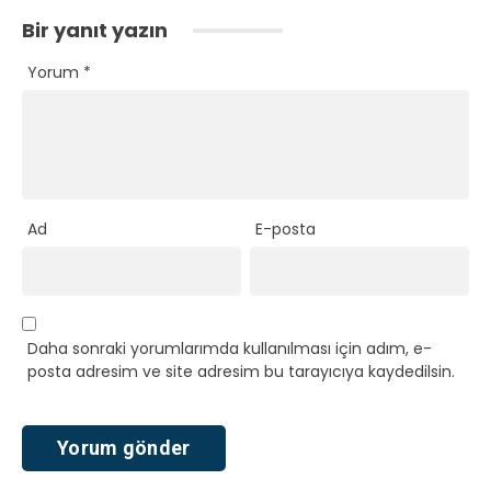
Bir yanıt yazın
Yorum
*
Ad
E-posta
Daha sonraki yorumlarımda kullanılması için adım, e-
posta adresim ve site adresim bu tarayıcıya kaydedilsin.