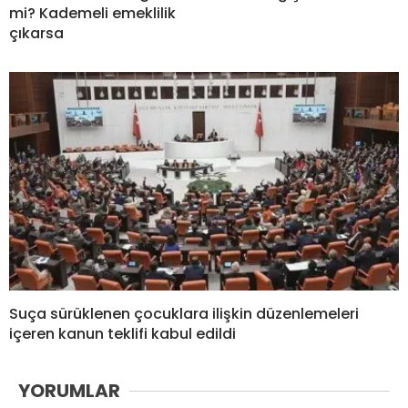
mi? Kademeli emeklilik
çıkarsa
Suça sürüklenen çocuklara ilişkin düzenlemeleri
içeren kanun teklifi kabul edildi
YORUMLAR