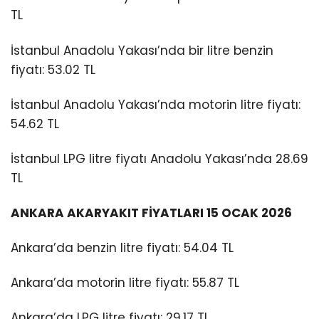
TL
İstanbul Anadolu Yakası’nda bir litre benzin
fiyatı: 53.02 TL
İstanbul Anadolu Yakası’nda motorin litre fiyatı:
54.62 TL
İstanbul LPG litre fiyatı Anadolu Yakası’nda 28.69
TL
ANKARA AKARYAKIT FİYATLARI 15 OCAK 2026
Ankara’da benzin litre fiyatı: 54.04 TL
Ankara’da motorin litre fiyatı: 55.87 TL
Ankara’da LPG litre fiyatı: 29.17 TL