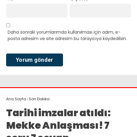
Daha sonraki yorumlarımda kullanılması için adım, e-
posta adresim ve site adresim bu tarayıcıya kaydedilsin.
Ana Sayfa
›
Son Dakika
Tarihi imzalar atıldı:
Mekke Anlaşması! 7