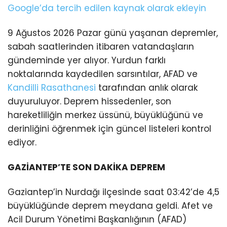
Google’da tercih edilen kaynak olarak ekleyin
9 Ağustos 2026 Pazar günü yaşanan depremler,
sabah saatlerinden itibaren vatandaşların
gündeminde yer alıyor. Yurdun farklı
noktalarında kaydedilen sarsıntılar, AFAD ve
Kandilli Rasathanesi
tarafından anlık olarak
duyuruluyor. Deprem hissedenler, son
hareketliliğin merkez üssünü, büyüklüğünü ve
derinliğini öğrenmek için güncel listeleri kontrol
ediyor.
GAZİANTEP’TE SON DAKİKA DEPREM
Gaziantep’in Nurdağı ilçesinde saat 03:42’de 4,5
büyüklüğünde deprem meydana geldi. Afet ve
Acil Durum Yönetimi Başkanlığının (AFAD)