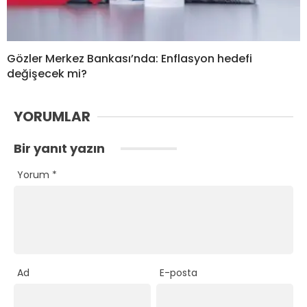
Gözler Merkez Bankası’nda: Enflasyon hedefi
değişecek mi?
YORUMLAR
Bir yanıt yazın
Yorum
*
Ad
E-posta