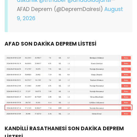
AFAD Deprem (@DepremDairesi)
August
9, 2026
AFAD SON DAKİKA DEPREM LİSTESİ
KANDİLLİ RASATHANESİ SON DAKİKA DEPREM
LİSTESİ