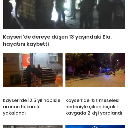
Kayseri’de dereye düşen 13 yaşındaki Ela,
hayatını kaybetti
Kayseri’de 12.5 yıl hapisle
Kayseri’de ‘kız meselesi’
aranan hükümlü
nedeniyle çıkan bıçaklı
yakalandı
kavgada 2 kişi yaralandı