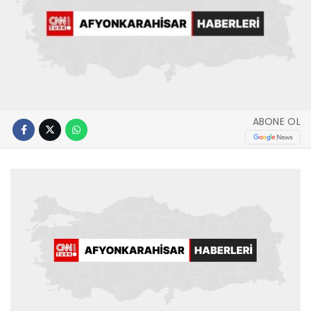
ABONE OL