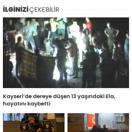
İLGİNİZİ
ÇEKEBİLİR
Kayseri’de dereye düşen 13 yaşındaki Ela,
hayatını kaybetti