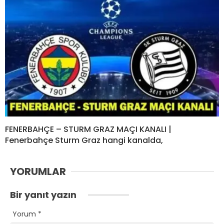
FENERBAHÇE – STURM GRAZ MAÇI KANALI |
Fenerbahçe Sturm Graz hangi kanalda,
YORUMLAR
Bir yanıt yazın
Yorum
*