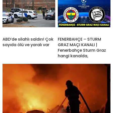
ABD’de silahlı saldırı! Çok
FENERBAHÇE – STURM
sayıda ölü ve yaralı var
GRAZ MAÇI KANALI |
Fenerbahçe Sturm Graz
hangi kanalda,