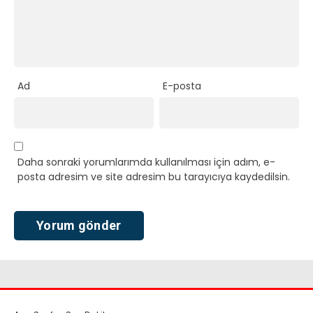
Ad
E-posta
Daha sonraki yorumlarımda kullanılması için adım, e-
posta adresim ve site adresim bu tarayıcıya kaydedilsin.