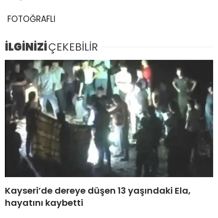
FOTOĞRAFLI
İLGİNİZİ
ÇEKEBİLİR
Kayseri’de dereye düşen 13 yaşındaki Ela,
hayatını kaybetti