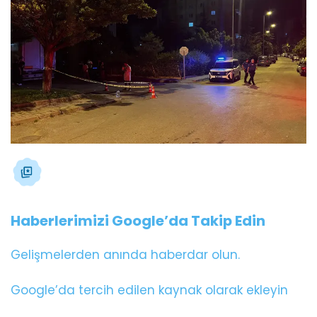
Haberlerimizi Google’da Takip Edin
Gelişmelerden anında haberdar olun.
Google’da tercih edilen kaynak olarak ekleyin