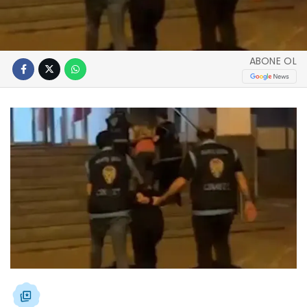
ABONE OL