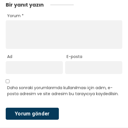
Bir yanıt yazın
Yorum
*
Ad
E-posta
Daha sonraki yorumlarımda kullanılması için adım, e-
posta adresim ve site adresim bu tarayıcıya kaydedilsin.