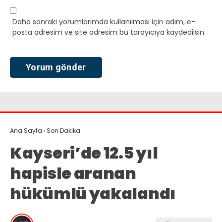
Daha sonraki yorumlarımda kullanılması için adım, e-
posta adresim ve site adresim bu tarayıcıya kaydedilsin.
Ana Sayfa
›
Son Dakika
Kayseri’de 12.5 yıl
hapisle aranan
hükümlü yakalandı