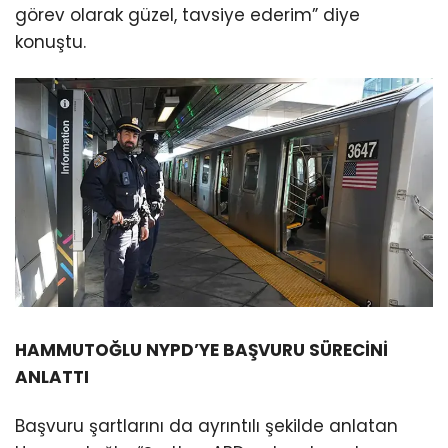
görev olarak güzel, tavsiye ederim” diye
konuştu.
HAMMUTOĞLU NYPD’YE BAŞVURU SÜRECİNİ
ANLATTI
Başvuru şartlarını da ayrıntılı şekilde anlatan