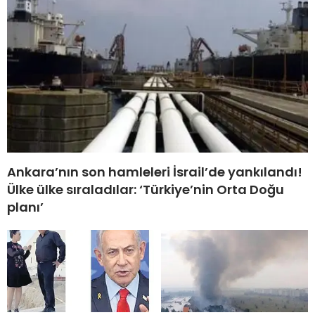
Ankara’nın son hamleleri İsrail’de yankılandı!
Ülke ülke sıraladılar: ‘Türkiye’nin Orta Doğu
planı’