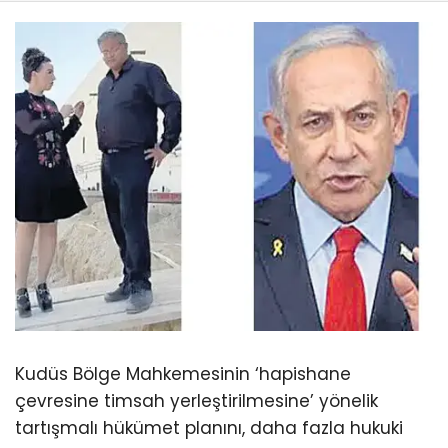
Kudüs Bölge Mahkemesinin ‘hapishane
çevresine timsah yerleştirilmesine’ yönelik
tartışmalı hükümet planını, daha fazla hukuki