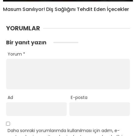
Masum Sanılıyor! Diş Sağlığını Tehdit Eden İçecekler
YORUMLAR
Bir yanıt yazın
Yorum
*
Ad
E-posta
Daha sonraki yorumlarımda kullanılması için adım, e-