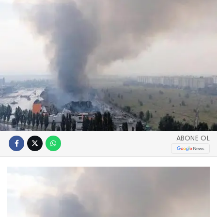
ABONE OL