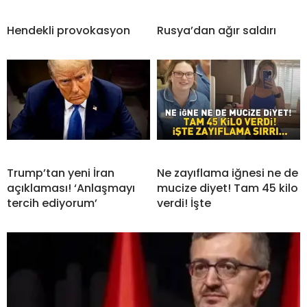
Hendekli provokasyon
Rusya’dan ağır saldırı
Trump’tan yeni İran
Ne zayıflama iğnesi ne de
açıklaması! ‘Anlaşmayı
mucize diyet! Tam 45 kilo
tercih ediyorum’
verdi! İşte