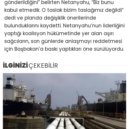
gönderildiğini” belirten Netanyahu, “Biz bunu
kabul etmedik. O taslak bizim taslağımız değildi”
dedi ve planda değişiklik önerilerinde
bulunduklarını kaydetti. Netanyahu’nun liderliğini
yaptığı koalisyon hükümetinde yer alan aşırı
sağcıların, son günlerde anlaşmayı reddetmesi
için Başbakan’a baskı yaptıkları öne sürülüyordu.
İLGİNİZİ
ÇEKEBİLİR