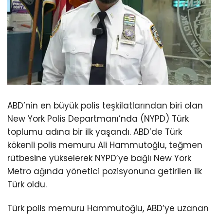
ABD’nin en büyük polis teşkilatlarından biri olan
New York Polis Departmanı’nda (NYPD) Türk
toplumu adına bir ilk yaşandı. ABD’de Türk
kökenli polis memuru Ali Hammutoğlu, teğmen
rütbesine yükselerek NYPD’ye bağlı New York
Metro ağında yönetici pozisyonuna getirilen ilk
Türk oldu.
Türk polis memuru Hammutoğlu, ABD’ye uzanan