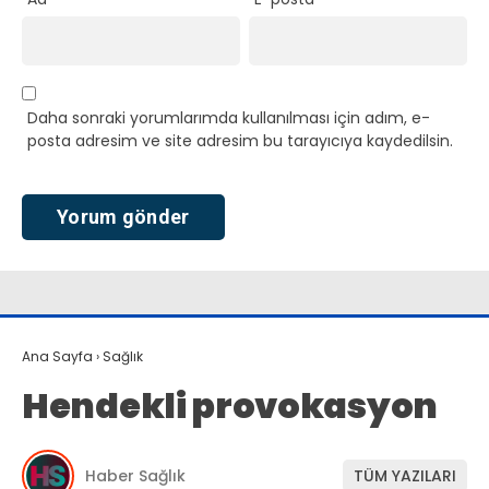
Daha sonraki yorumlarımda kullanılması için adım, e-
posta adresim ve site adresim bu tarayıcıya kaydedilsin.
Ana Sayfa
›
Sağlık
Hendekli provokasyon
Haber Sağlık
TÜM YAZILARI