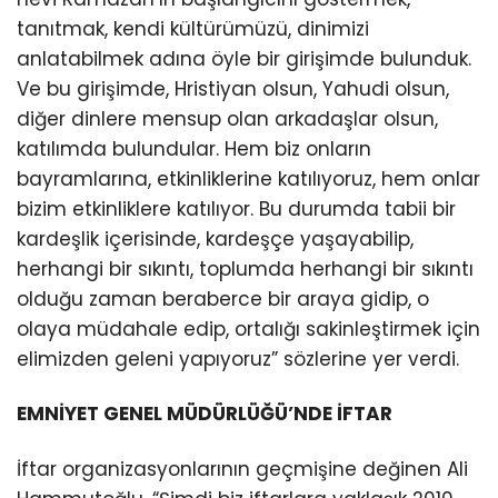
tanıtmak, kendi kültürümüzü, dinimizi
anlatabilmek adına öyle bir girişimde bulunduk.
Ve bu girişimde, Hristiyan olsun, Yahudi olsun,
diğer dinlere mensup olan arkadaşlar olsun,
katılımda bulundular. Hem biz onların
bayramlarına, etkinliklerine katılıyoruz, hem onlar
bizim etkinliklere katılıyor. Bu durumda tabii bir
kardeşlik içerisinde, kardeşçe yaşayabilip,
herhangi bir sıkıntı, toplumda herhangi bir sıkıntı
olduğu zaman beraberce bir araya gidip, o
olaya müdahale edip, ortalığı sakinleştirmek için
elimizden geleni yapıyoruz” sözlerine yer verdi.
EMNİYET GENEL MÜDÜRLÜĞÜ’NDE İFTAR
İftar organizasyonlarının geçmişine değinen Ali