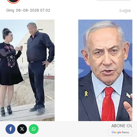
Giriş: 06-08-2026 07:02
Sağlık
ABONE OL