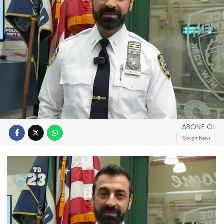
ABONE OL