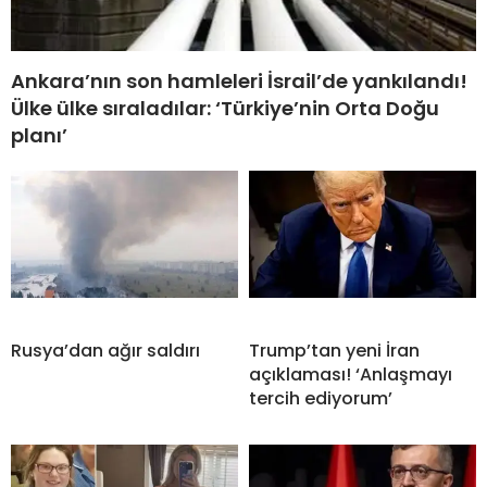
Ankara’nın son hamleleri İsrail’de yankılandı!
Ülke ülke sıraladılar: ‘Türkiye’nin Orta Doğu
planı’
Rusya’dan ağır saldırı
Trump’tan yeni İran
açıklaması! ‘Anlaşmayı
tercih ediyorum’