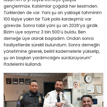
gençlerimize. Katılımlar çoğaldı her kesimden.
Türklerden de var. Yani şu an yaklaşık tahminim
100 kişiye yakın bir Türk polis kardeşimiz var
görevde. Sonra tabii yani şu an 2026’ya girdik.
Bizim üye sayımız 3 bin 500’ü buldu. Ben
derneğe üye olarak başladım. Ondan sonra
faaliyetlerde sürekli bulundum. Sonra derneğin
yönetimine girerek, belirli kademelerle yükselip,
şu an başkan yardımcılığını sürdürüyorum”
ifadelerini kullandı.