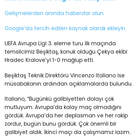
Gelişmelerden anında haberdar olun.
Google’da tercih edilen kaynak olarak ekleyin
UEFA Avrupa Ligi 3. eleme turu ilk maçında
temsilcimiz Beşiktaş, konuk olduğu Çekya ekibi
Hradec Kralove’yi 1-0 mağlup etti.
Beşiktaş Teknik Direktörü Vincenzo Italiano ise
müsabakanın ardından açıklamalarda bulundu.
Italiano, “Bugünkü galibiyetten dolayı çok
mutluyum. Avrupa’da kolay maç olmadığını
gördük. Avrupa’da her deplasman ve her rakip
zordur, bugün bunu gördük. Çok önemli bir
galibiyet aldık. İkinci maçı da çalışmamız lazım.