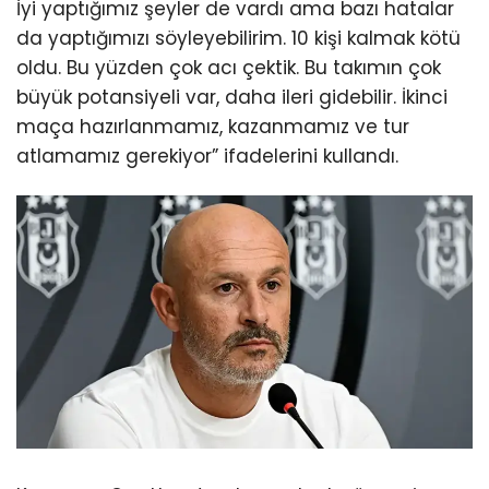
İyi yaptığımız şeyler de vardı ama bazı hatalar
da yaptığımızı söyleyebilirim. 10 kişi kalmak kötü
oldu. Bu yüzden çok acı çektik. Bu takımın çok
büyük potansiyeli var, daha ileri gidebilir. İkinci
maça hazırlanmamız, kazanmamız ve tur
atlamamız gerekiyor” ifadelerini kullandı.