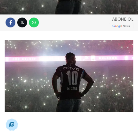
ABONE OL