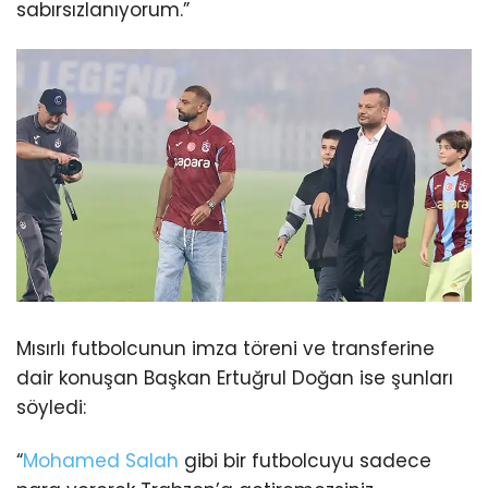
sabırsızlanıyorum.”
Mısırlı futbolcunun imza töreni ve transferine
dair konuşan Başkan Ertuğrul Doğan ise şunları
söyledi:
“
Mohamed Salah
gibi bir futbolcuyu sadece