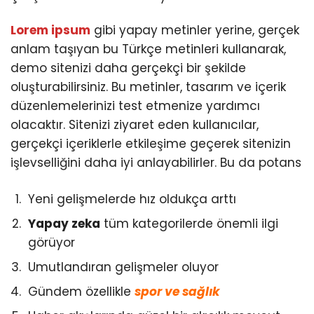
Lorem ipsum
gibi yapay metinler yerine, gerçek
anlam taşıyan bu Türkçe metinleri kullanarak,
demo sitenizi daha gerçekçi bir şekilde
oluşturabilirsiniz. Bu metinler, tasarım ve içerik
düzenlemelerinizi test etmenize yardımcı
olacaktır. Sitenizi ziyaret eden kullanıcılar,
gerçekçi içeriklerle etkileşime geçerek sitenizin
işlevselliğini daha iyi anlayabilirler. Bu da potans
Yeni gelişmelerde hız oldukça arttı
Yapay zeka
tüm kategorilerde önemli ilgi
görüyor
Umutlandıran gelişmeler oluyor
Gündem özellikle
spor ve sağlık