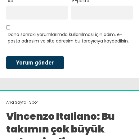
Ad
E-posta
Daha sonraki yorumlarımda kullanılması için adım, e-
posta adresim ve site adresim bu tarayıcıya kaydedilsin.
Ana Sayfa
›
Spor
Vincenzo Italiano: Bu
takımın çok büyük