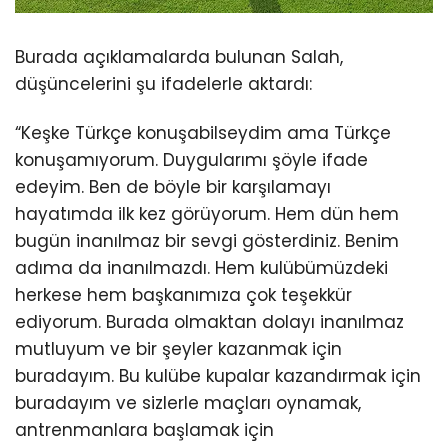
Burada açıklamalarda bulunan Salah,
düşüncelerini şu ifadelerle aktardı:
“Keşke Türkçe konuşabilseydim ama Türkçe
konuşamıyorum. Duygularımı şöyle ifade
edeyim. Ben de böyle bir karşılamayı
hayatımda ilk kez görüyorum. Hem dün hem
bugün inanılmaz bir sevgi gösterdiniz. Benim
adıma da inanılmazdı. Hem kulübümüzdeki
herkese hem başkanımıza çok teşekkür
ediyorum. Burada olmaktan dolayı inanılmaz
mutluyum ve bir şeyler kazanmak için
buradayım. Bu kulübe kupalar kazandırmak için
buradayım ve sizlerle maçları oynamak,
antrenmanlara başlamak için