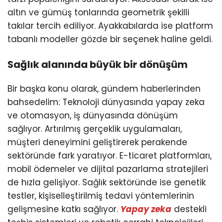
altın ve gümüş tonlarında geometrik şekilli
takılar tercih ediliyor. Ayakkabılarda ise platform
tabanlı modeller gözde bir seçenek haline geldi.
Sağlık alanında büyük bir dönüşüm
Bir başka konu olarak, gündem haberlerinden
bahsedelim: Teknoloji dünyasında yapay zeka
ve otomasyon, iş dünyasında dönüşüm
sağlıyor. Artırılmış gerçeklik uygulamaları,
müşteri deneyimini geliştirerek perakende
sektöründe fark yaratıyor. E-ticaret platformları,
mobil ödemeler ve dijital pazarlama stratejileri
de hızla gelişiyor. Sağlık sektöründe ise genetik
testler, kişiselleştirilmiş tedavi yöntemlerinin
gelişmesine katkı sağlıyor.
Yapay zeka
destekli