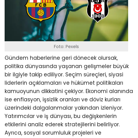
Foto: Pexels
Gündem haberlerine geri dönecek olursak,
politika dünyasında yaşanan gelişmeler büyük
bir ilgiyle takip ediliyor. Seçim süreçleri, siyasi
liderlerin açıklamaları ve hükümet politikaları
kamuoyunun dikkatini çekiyor. Ekonomi alanında
ise enflasyon, işsizlik oranları ve döviz kurları
üzerindeki dalgalanmalar yakından izleniyor.
Yatırımcılar ve iş dünyası, bu değişkenlerin
etkilerini analiz ederek stratejilerini belirliyor.
Ayrıca, sosyal sorumluluk projeleri ve