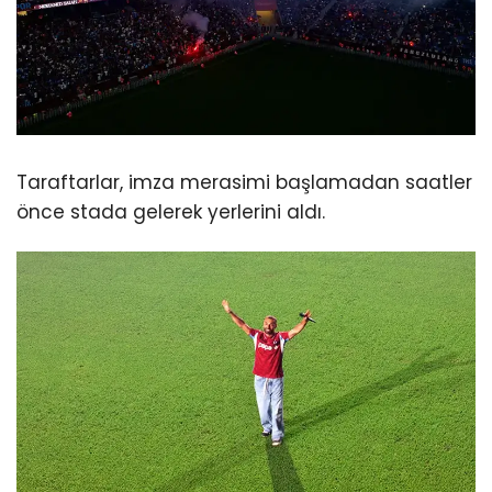
Taraftarlar, imza merasimi başlamadan saatler
önce stada gelerek yerlerini aldı.