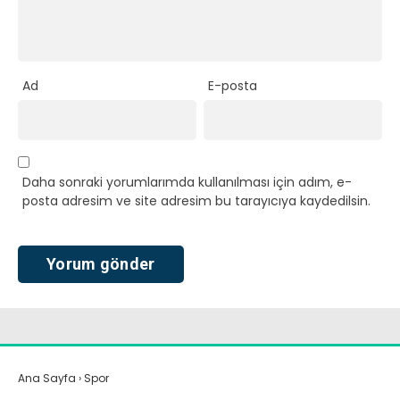
Ad
E-posta
Daha sonraki yorumlarımda kullanılması için adım, e-
posta adresim ve site adresim bu tarayıcıya kaydedilsin.
Ana Sayfa
›
Spor