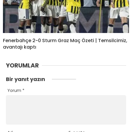
Fenerbahçe 2-0 Sturm Graz Maç Özeti | Temsilcimiz,
avantajı kaptı
YORUMLAR
Bir yanıt yazın
Yorum
*