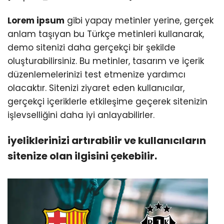
Lorem ipsum
gibi yapay metinler yerine, gerçek
anlam taşıyan bu Türkçe metinleri kullanarak,
demo sitenizi daha gerçekçi bir şekilde
oluşturabilirsiniz. Bu metinler, tasarım ve içerik
düzenlemelerinizi test etmenize yardımcı
olacaktır. Sitenizi ziyaret eden kullanıcılar,
gerçekçi içeriklerle etkileşime geçerek sitenizin
işlevselliğini daha iyi anlayabilirler.
iyeliklerinizi artırabilir ve kullanıcıların
sitenize olan ilgisini çekebilir.