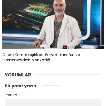
Cihan Kamer açıkladı: Forvet transferi ve
Oosterwolde’nin sakatlığı…
YORUMLAR
Bir yanıt yazın
Yorum
*