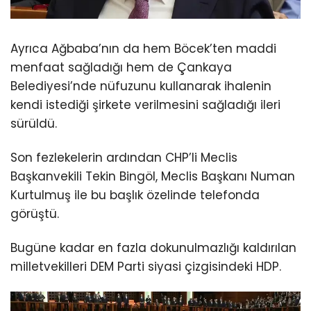
Ayrıca Ağbaba’nın da hem Böcek’ten maddi
menfaat sağladığı hem de Çankaya
Belediyesi’nde nüfuzunu kullanarak ihalenin
kendi istediği şirkete verilmesini sağladığı ileri
sürüldü.
Son fezlekelerin ardından CHP’li Meclis
Başkanvekili Tekin Bingöl, Meclis Başkanı Numan
Kurtulmuş ile bu başlık özelinde telefonda
görüştü.
Bugüne kadar en fazla dokunulmazlığı kaldırılan
milletvekilleri DEM Parti siyasi çizgisindeki HDP.