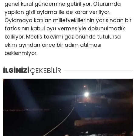
genel kurul gündemine getiriliyor. Oturumda
yapılan gizli oylama ile de karar veriliyor.
Oylamaya katılan milletvekillerinin yarısından bir
fazlasının kabul oyu vermesiyle dokunulmazlık
kalkıyor. Meclis takvimi göz önünde tutulursa
ekim ayından önce bir adım atılması
beklenmiyor.
İLGİNİZİ
ÇEKEBİLİR