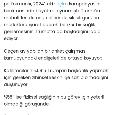
performansı, 2024’teki
seçim
kampanyasını
bırakmasında büyük rol oynamıştı. Trump’ın
muhalifleri de onun ellerinde sık sık görülen
morluklara işaret ederek, benzer bir sağlık
gerilemesinin Trump’ta da başladığını iddia
ediyor.
Geçen ay yapılan bir anket çalışması,
kamuoyundaki endişeleri de ortaya koyuyor:
Katılımcıların %59’u Trump’ın başkanlık yapmak
için gereken zihinsel keskinliğe sahip olmadığını
düşünüyor.
%55’i ise fiziksel sağlığının bu görev için yeterli
olmadığı görüşünde.