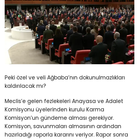
Peki özel ve veli Ağbaba’nın dokunulmazlıkları
kaldırılacak mı?
Meclis’e gelen fezlekeleri Anayasa ve Adalet
Komisyonu üyelerinden kurulu Karma
Komisyon’un gündeme alması gerekiyor.
Komisyon, savunmaları almasının ardından
hazırladığı raporla kararını veriyor. Rapor sonra