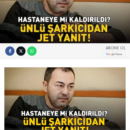
ABONE OL