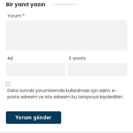
Bir yanıt yazın
Yorum
*
Ad
E-posta
Daha sonraki yorumlarımda kullanılması için adım, e-
posta adresim ve site adresim bu tarayıcıya kaydedilsin.