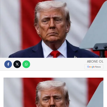
ABONE OL