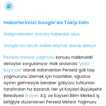
Haberlerimizi Google’da Takip Edin
Gelişmelerden anında haberdar olun.
Google’da tercih edilen kaynak olarak ekleyin
Perseid meteor yağmuru
konusu hakkındaki
detaylar sorgulanıyor. Halk arasında ‘
yıldız
kayması
‘ olarak adlandırılan Perseid gök taşı
yağmurunu izlemek için hazırlıklar, ağustos
ayının gelmesiyle beraber gökyüzü tutkunları
tarafından hız kazandı. Her yıl Kayseri Büyükşehir
Belediyesi
Erciyes
A.Ş. ve Kayseri Bilim Merkezi iş
birliğiyle düzenlenen Perseid Meteor Yağmuru