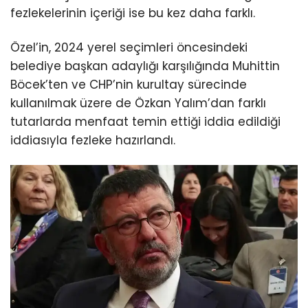
fezlekelerinin içeriği ise bu kez daha farklı.
Özel’in, 2024 yerel seçimleri öncesindeki
belediye başkan adaylığı karşılığında Muhittin
Böcek’ten ve CHP’nin kurultay sürecinde
kullanılmak üzere de Özkan Yalım’dan farklı
tutarlarda menfaat temin ettiği iddia edildiği
iddiasıyla fezleke hazırlandı.