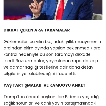
DİKKAT ÇEKEN ARA TARAMALAR
Gözlemciler, bu yılın başındaki yıllık muayenenin
ardından ekim ayında yapılan beklenmedik ara
kontrol nedeniyle bu son taramayı dikkatle
izledi. Bazı uzmanlar, yayımlanan raporda kalp
ve damar sağlığı testlerine dair daha detaylı
bilgilerin yer alabileceğini ifade etti.
YAŞ TARTIŞMALARI VE KAMUOYU ANKETİ
Trump’tan önceki başkan Joe Biden’ın yaşadığı
sağlık sorunları ve canlı yayın tartışmasındaki