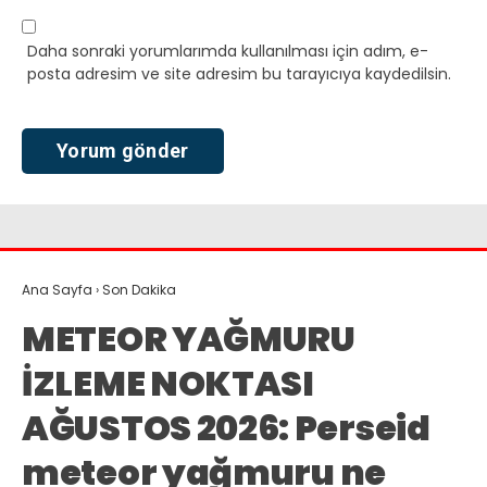
Daha sonraki yorumlarımda kullanılması için adım, e-
posta adresim ve site adresim bu tarayıcıya kaydedilsin.
Ana Sayfa
›
Son Dakika
METEOR YAĞMURU
İZLEME NOKTASI
AĞUSTOS 2026: Perseid
meteor yağmuru ne