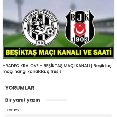
HRADEC KRALOVE – BEŞİKTAŞ MAÇI KANALI | Beşiktaş
maçı hangi kanalda, şifresiz
YORUMLAR
Bir yanıt yazın
Yorum
*