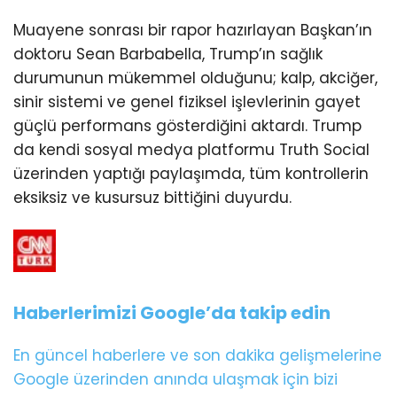
Muayene sonrası bir rapor hazırlayan Başkan’ın
doktoru Sean Barbabella, Trump’ın sağlık
durumunun mükemmel olduğunu; kalp, akciğer,
sinir sistemi ve genel fiziksel işlevlerinin gayet
güçlü performans gösterdiğini aktardı. Trump
da kendi sosyal medya platformu Truth Social
üzerinden yaptığı paylaşımda, tüm kontrollerin
eksiksiz ve kusursuz bittiğini duyurdu.
Haberlerimizi Google’da takip edin
En güncel haberlere ve son dakika gelişmelerine
Google üzerinden anında ulaşmak için bizi