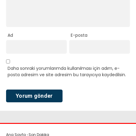
Ad
E-posta
Daha sonraki yorumlarımda kullanılması için adım, e-
posta adresim ve site adresim bu tarayıcıya kaydedilsin.
Ana Sayfa
›
Son Dakika