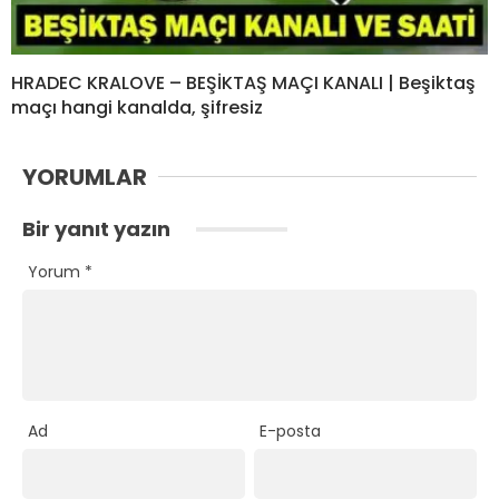
HRADEC KRALOVE – BEŞİKTAŞ MAÇI KANALI | Beşiktaş
maçı hangi kanalda, şifresiz
YORUMLAR
Bir yanıt yazın
Yorum
*
Ad
E-posta